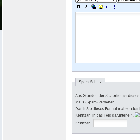
Spam-Schutz
Aus Gründen der Sicherheit ist diese
Mails (Spam) versehen.
Damit Sie dieses Formular absenden kö
Kennzahl in das Feld darunter ein.
Kennzahl: