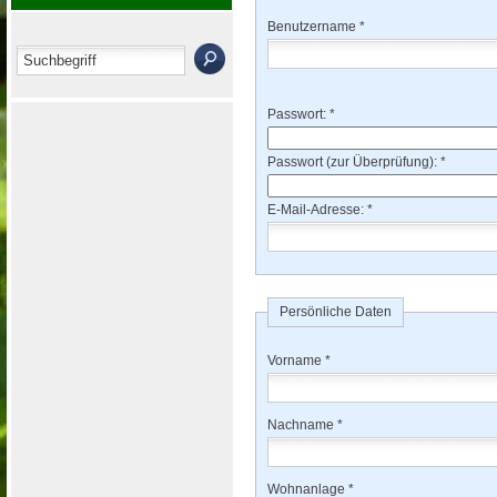
Benutzername *
Passwort: *
Passwort (zur Überprüfung): *
E-Mail-Adresse: *
Persönliche Daten
Vorname *
Nachname *
Wohnanlage *