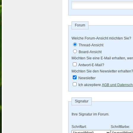
Forum
Welche Forum-Ansicht möchten Sie?
Thread-Ansicht
Board-Ansicht
Möchten Sie eine E-Mail erhalten, we
Antwort-E-Mail?
Möchten Sie den Newsletter erhalten
Newsletter
Ich akzeptiere
AGB und Datenschu
Signatur
Ihre Signatur im Forum.
Schriftart:
Schriftfarbe: