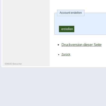
Account erstellen
Druckversion dieser Seite
Zurück
636640 Besucher